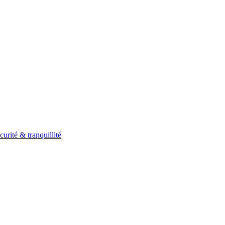
curité & tranquillité