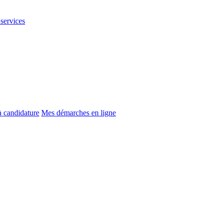
 services
à candidature
Mes démarches en ligne