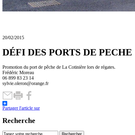
20/02/2015
DÉFI DES PORTS DE PECHE
Promotion du port de pêche de La Cotinière lors de régates.
Frédéric Moreau
06 899 83 23 14
sylvie.oleron@orange.fr
Partager l'article sur
Recherche