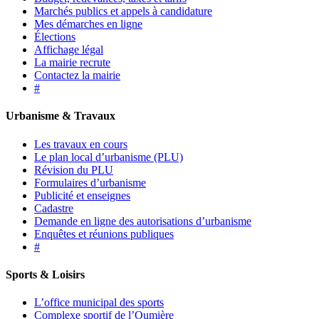
Marchés publics et appels à candidature
Mes démarches en ligne
Élections
Affichage légal
La mairie recrute
Contactez la mairie
#
Urbanisme & Travaux
Les travaux en cours
Le plan local d’urbanisme (PLU)
Révision du PLU
Formulaires d’urbanisme
Publicité et enseignes
Cadastre
Demande en ligne des autorisations d’urbanisme
Enquêtes et réunions publiques
#
Sports & Loisirs
L’office municipal des sports
Complexe sportif de l’Oumière