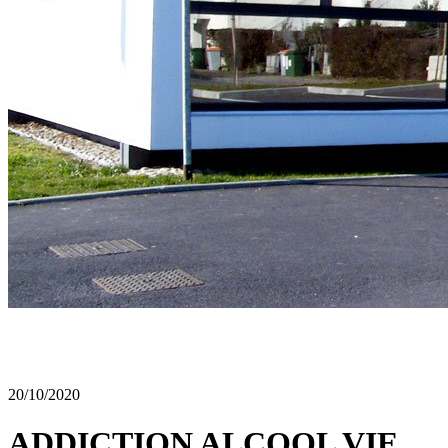
20/10/2020
ADDICTION ALCOOL VIE