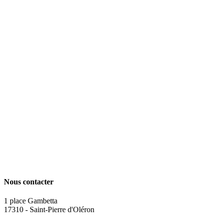
Nous contacter
1 place Gambetta
17310 - Saint-Pierre d'Oléron