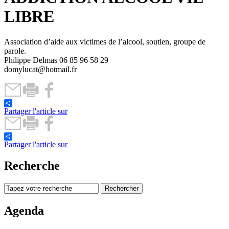
LIBRE
Association d’aide aux victimes de l’alcool, soutien, groupe de
parole.
Philippe Delmas 06 85 96 58 29
domylucat@hotmail.fr
Partager l'article sur
Partager l'article sur
Recherche
Agenda