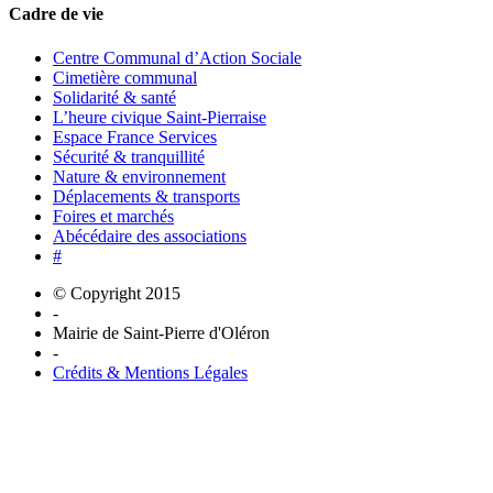
Cadre de vie
Centre Communal d’Action Sociale
Cimetière communal
Solidarité & santé
L’heure civique Saint-Pierraise
Espace France Services
Sécurité & tranquillité
Nature & environnement
Déplacements & transports
Foires et marchés
Abécédaire des associations
#
© Copyright 2015
-
Mairie de Saint-Pierre d'Oléron
-
Crédits & Mentions Légales