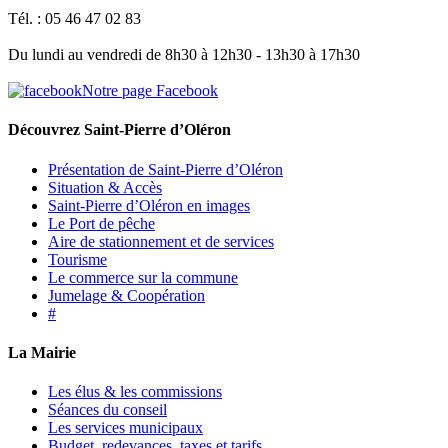
Tél. : 05 46 47 02 83
Du lundi au vendredi de 8h30 à 12h30 - 13h30 à 17h30
Notre page Facebook
Découvrez Saint-Pierre d’Oléron
Présentation de Saint-Pierre d’Oléron
Situation & Accès
Saint-Pierre d’Oléron en images
Le Port de pêche
Aire de stationnement et de services
Tourisme
Le commerce sur la commune
Jumelage & Coopération
#
La Mairie
Les élus & les commissions
Séances du conseil
Les services municipaux
Budget, redevances, taxes et tarifs