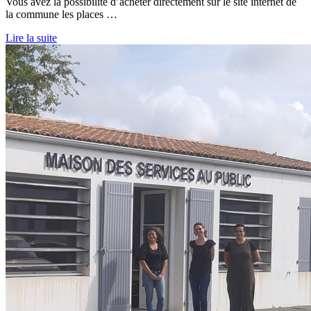
Vous avez la possibilité d’acheter directement sur le site internet de
la commune les places …
Lire la suite