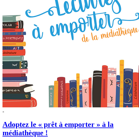
-
Adoptez le « prêt à emporter » à la
médiathèque !