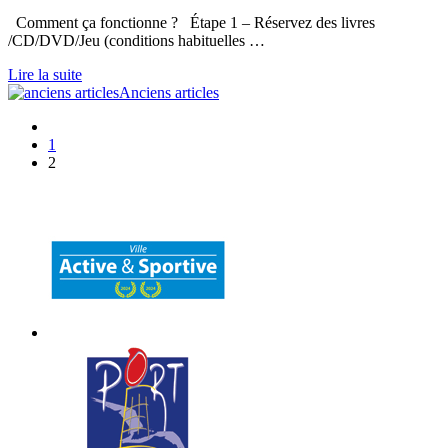
Comment ça fonctionne ? Étape 1 – Réservez des livres
/CD/DVD/Jeu (conditions habituelles …
Lire la suite
Anciens articles
1
2