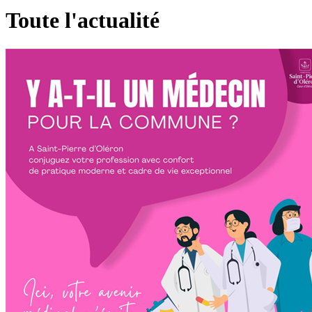
Toute l'actualité