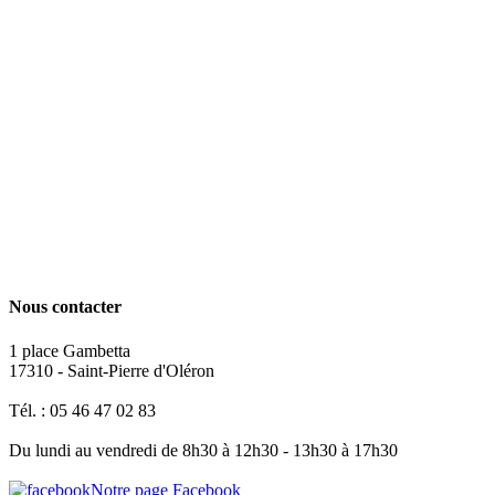
Nous contacter
1 place Gambetta
17310 - Saint-Pierre d'Oléron
Tél. : 05 46 47 02 83
Du lundi au vendredi de 8h30 à 12h30 - 13h30 à 17h30
Notre page Facebook