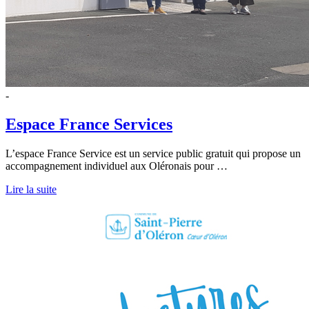
-
Espace France Services
L’espace France Service est un service public gratuit qui propose un
accompagnement individuel aux Oléronais pour …
Lire la suite